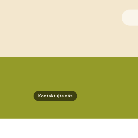
Kontaktujte nás