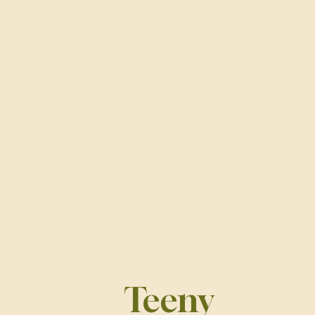
Teeny