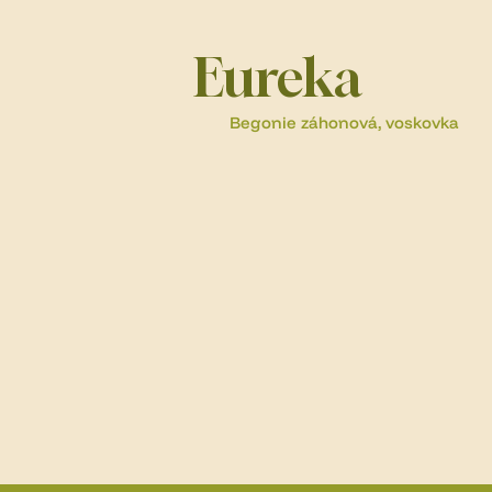
Eureka
Begonie záhonová, voskovka