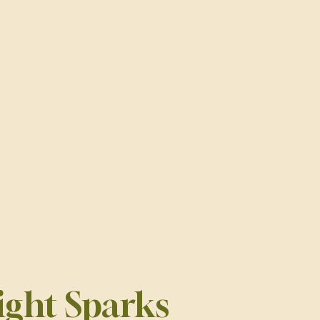
ight Sparks