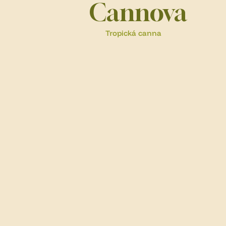
Cannova
Tropická canna