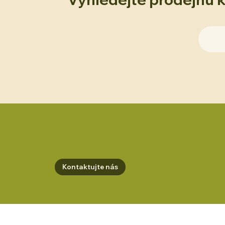
Kontaktujte nás