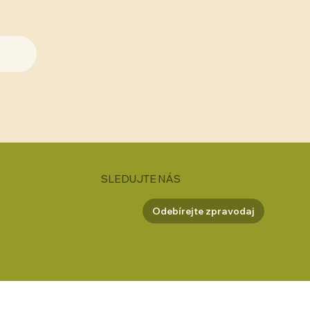
SLEDUJTE NÁS
Odebírejte zpravodaj