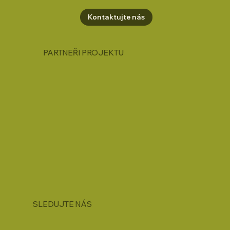
Kontaktujte nás
PARTNEŘI PROJEKTU
SLEDUJTE NÁS