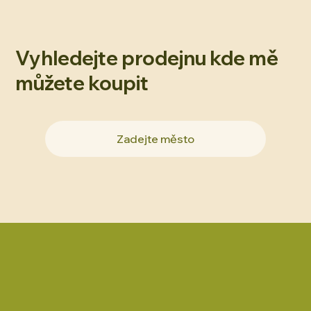
Vyhledejte prodejnu kde mě
můžete koupit