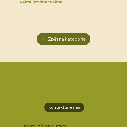
Velmi úrodná malina
Zpět na kategorie
Kontaktujte nás
PARTNEŘI PROJEKTU