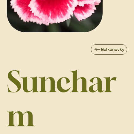
Balkonovky
Sunchar
m