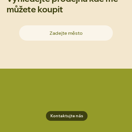
můžete koupit
Kontaktujte nás