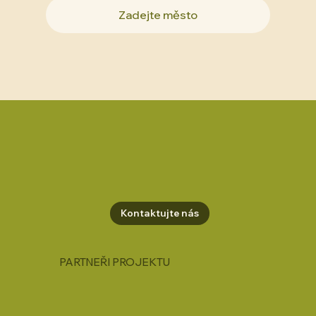
Kontaktujte nás
PARTNEŘI PROJEKTU