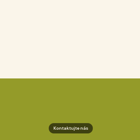
Kontaktujte nás