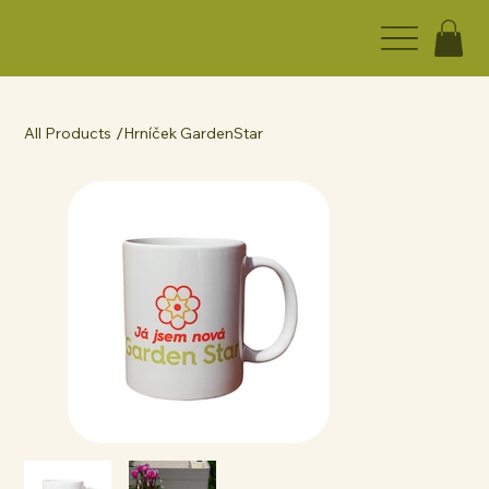
/
All Products
Hrníček GardenStar