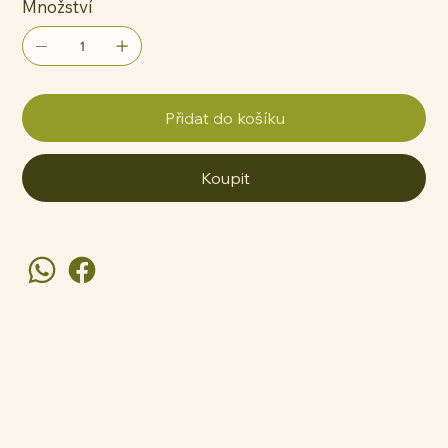
Množství
Přidat do košíku
Koupit